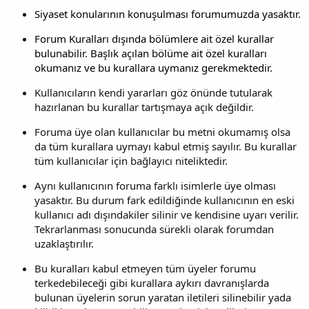
Siyaset konularının konuşulması forumumuzda yasaktır.
Forum Kuralları dışında bölümlere ait özel kurallar
bulunabilir. Başlık açılan bölüme ait özel kuralları
okumanız ve bu kurallara uymanız gerekmektedir.
Kullanıcıların kendi yararları göz önünde tutularak
hazırlanan bu kurallar tartışmaya açık değildir.
Foruma üye olan kullanıcılar bu metni okumamış olsa
da tüm kurallara uymayı kabul etmiş sayılır. Bu kurallar
tüm kullanıcılar için bağlayıcı niteliktedir.
Aynı kullanıcının foruma farklı isimlerle üye olması
yasaktır. Bu durum fark edildiğinde kullanıcının en eski
kullanıcı adı dışındakiler silinir ve kendisine uyarı verilir.
Tekrarlanması sonucunda sürekli olarak forumdan
uzaklaştırılır.
Bu kuralları kabul etmeyen tüm üyeler forumu
terkedebileceği gibi kurallara aykırı davranışlarda
bulunan üyelerin sorun yaratan iletileri silinebilir yada