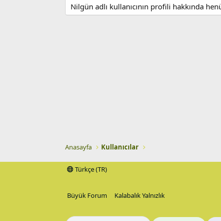
Nilgün adlı kullanıcının profili hakkında he
Anasayfa
Kullanıcılar
Türkçe (TR)
Büyük Forum
Kalabalık Yalnızlık