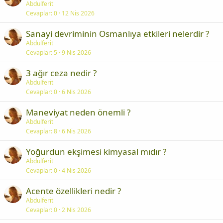
Abdulferit
Cevaplar
0
12 Nis 2026
Sanayi devriminin Osmanlıya etkileri nelerdir ?
Abdulferit
Cevaplar
5
9 Nis 2026
3 ağır ceza nedir ?
Abdulferit
Cevaplar
0
6 Nis 2026
Maneviyat neden önemli ?
Abdulferit
Cevaplar
8
6 Nis 2026
Yoğurdun ekşimesi kimyasal mıdır ?
Abdulferit
Cevaplar
0
4 Nis 2026
Acente özellikleri nedir ?
Abdulferit
Cevaplar
0
2 Nis 2026