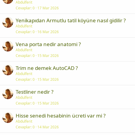
Abdulferit
Cevaplar
0
17 Mar 2026
Yenikapıdan Armutlu tatil köyüne nasıl gidilir ?
Abdulferit
Cevaplar
0
16 Mar 2026
Vena porta nedir anatomi ?
Abdulferit
Cevaplar
0
15 Mar 2026
Trim ne demek AutoCAD ?
Abdulferit
Cevaplar
0
15 Mar 2026
Testliner nedir ?
Abdulferit
Cevaplar
0
15 Mar 2026
Hisse senedi hesabinin ücreti var mi ?
Abdulferit
Cevaplar
0
14 Mar 2026